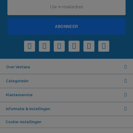
ABONNEER
Over Ventana
Categorieën
Klantenservice
Informatie & Instellingen
Cookie-instellingen