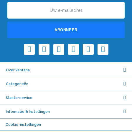
ABONNEER
Over Ventana
Categorieën
Klantenservice
Informatie & Instellingen
Cookie-instellingen