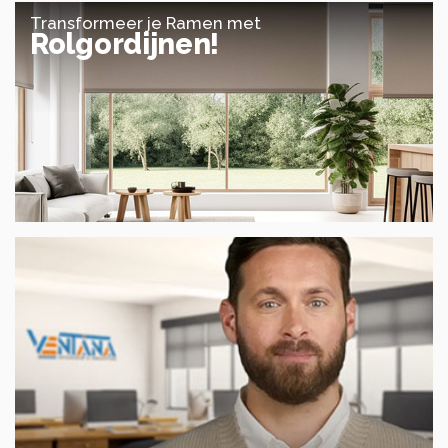
Transformeer je Ramen met
Rolgordijnen!