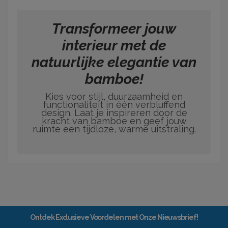
Transformeer jouw
interieur met de
natuurlijke elegantie van
bamboe!
Kies voor stijl, duurzaamheid en
functionaliteit in één verbluffend
design. Laat je inspireren door de
kracht van bamboe en geef jouw
ruimte een tijdloze, warme uitstraling.
Ontdek Exclusieve Voordelen met Onze Nieuwsbrief!