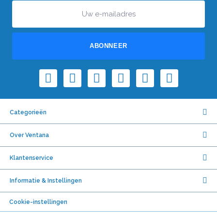
ABONNEER
Categorieën
Over Ventana
Klantenservice
Informatie & Instellingen
Cookie-instellingen