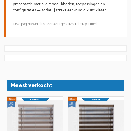
presentatie met alle mogelijkheden, toepassingen en
configuraties — zodat jij straks eenvoudig kunt kiezen.
Deze pagina wordt binnenkort geactiveerd. Stay tuned!
Meest verkocht